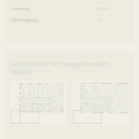
Kniestock
213 mm
Dachneigung
22°
Die Grundrisse der zweigeschossigen
Variante.