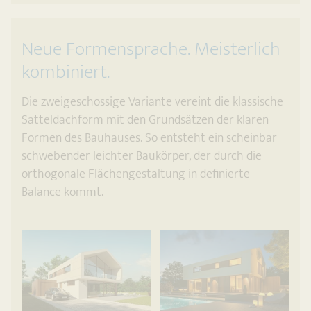
Neue Formensprache. Meisterlich
kombiniert.
Die zweigeschossige Variante vereint die klassische
Satteldachform mit den Grundsätzen der klaren
Formen des Bauhauses. So entsteht ein scheinbar
schwebender leichter Baukörper, der durch die
orthogonale Flächengestaltung in definierte
Balance kommt.