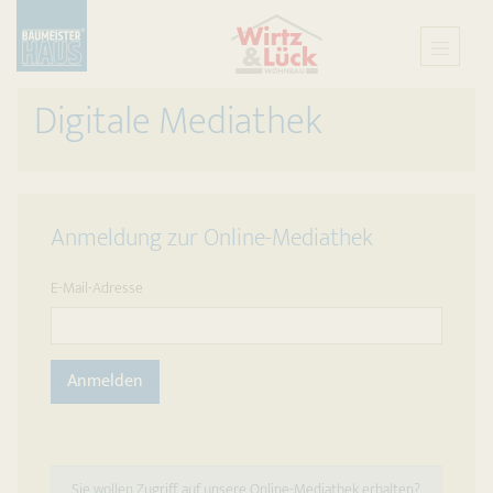
Digitale Mediathek
Anmeldung zur Online-Mediathek
E-Mail-Adresse
Anmelden
Sie wollen Zugriff auf unsere Online-Mediathek erhalten?