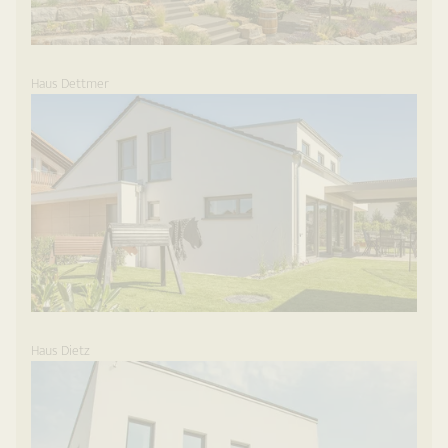
Haus Dettmer
Haus Dietz