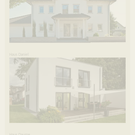
Haus Daniel
Haus Daume