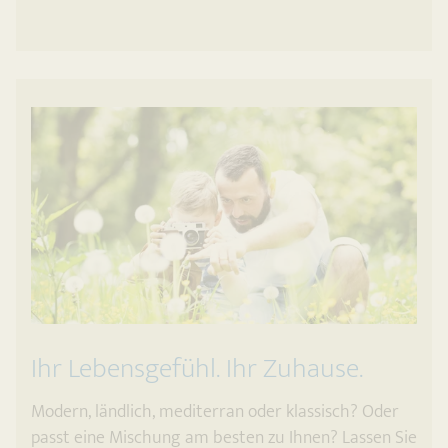
Ihr Lebensgefühl. Ihr Zuhause.
Modern, ländlich, mediterran oder klassisch? Oder
passt eine Mischung am besten zu Ihnen? Lassen Sie