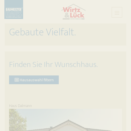
Gebaute Vielfalt.
Finden Sie Ihr Wunschhaus.
Hausauswahl filtern
Haus Dalmann