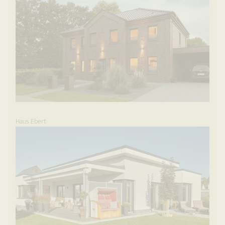
Haus Ebert