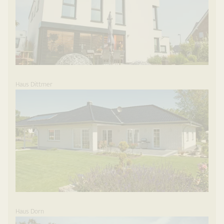
Haus Dittmer
Haus Dorn