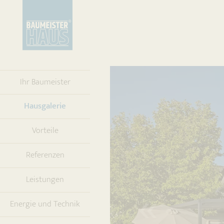
Ihr Baumeister
(current)
Hausgalerie
Vorteile
Referenzen
Leistungen
Energie und Technik