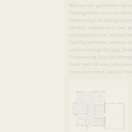
Blick auf den gestalteten Gart
Einbaugeräten und einer Kochi
Wärme sorgt. Im Obergeschoss 
Komfort, ergänzt durch zwei g
eine Regendusche, separate B
Dachflächenfenster erhöhen di
umfasst eine großzügige Terra
Entspannung. Eine Enthärtungs
Zobel steht für eine Lebenswei
Harmonie vereint, ideal für mo