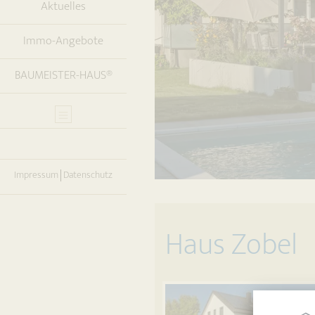
Aktuelles
Immo-Angebote
BAUMEISTER-HAUS®
Impressum
Datenschutz
Haus Zobel