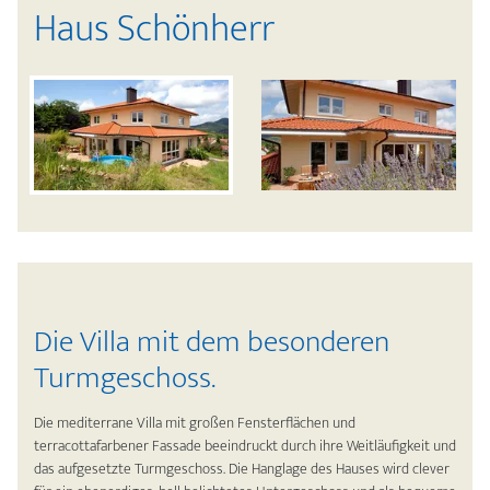
Haus Schönherr
Die Villa mit dem besonderen
Turmgeschoss.
Die mediterrane Villa mit großen Fensterflächen und
terracottafarbener Fassade beeindruckt durch ihre Weitläufigkeit und
das aufgesetzte Turmgeschoss. Die Hanglage des Hauses wird clever