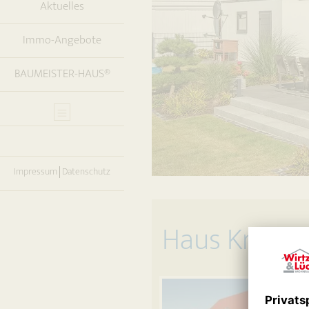
Aktuelles
Immo-Angebote
BAUMEISTER-HAUS®
Impressum
Datenschutz
Haus Krame