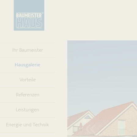
Ihr Baumeister
(current)
Hausgalerie
Vorteile
Referenzen
Leistungen
Energie und Technik