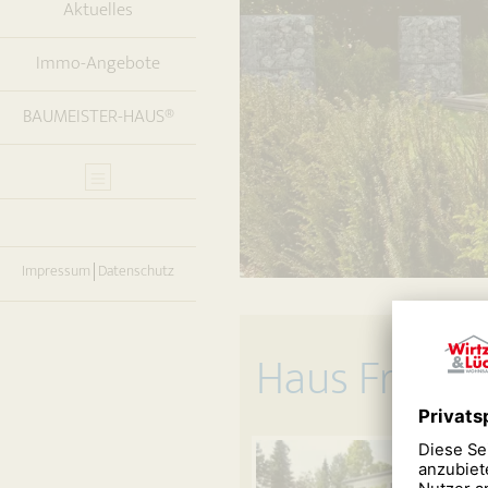
Aktuelles
Immo-Angebote
BAUMEISTER-HAUS®
Impressum
Datenschutz
Haus Freibe