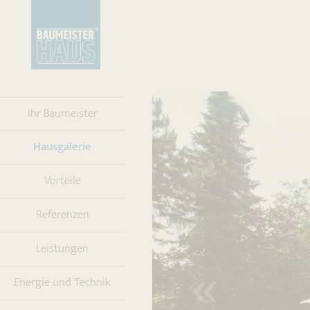
Ihr Baumeister
(current)
Hausgalerie
Vorteile
Referenzen
Leistungen
Energie und Technik