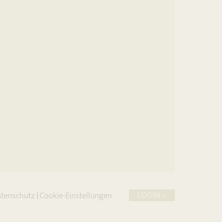
LOGIN »
tenschutz
Cookie-Einstellungen