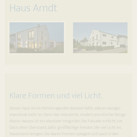
Haus Arndt
Klare Formen und viel Licht.
Dieses Haus ist ein hervorragendes Beispiel dafür, warum weniger
manchmal mehr ist. Denn das reduzierte, modern-puristische Design
dieses Hauses ist ein absoluter Hingucker. Die Fassade schlicht, ein
Dach ohne Überstand, dafür großflächige Fenster, die viel Licht ins
Hausinnere bringen. Die klaren Formen spiegeln sich auch in den