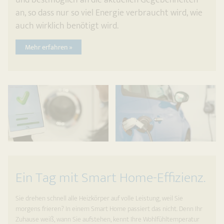
an, so dass nur so viel Energie verbraucht wird, wie
auch wirklich benötigt wird.
Mehr erfahren »
Ein Tag mit Smart Home-Effizienz.
Sie drehen schnell alle Heizkörper auf volle Leistung, weil Sie
morgens frieren? In einem Smart Home passiert das nicht. Denn Ihr
Zuhause weiß, wann Sie aufstehen, kennt Ihre Wohlfühltempe­ratur