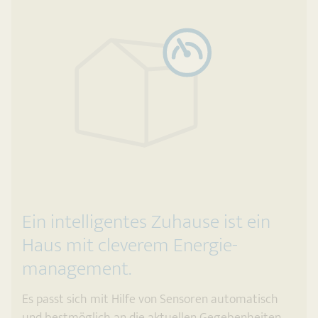
Ein intelligentes Zuhause ist ein
Haus mit cleverem Energie­
management.
Es passt sich mit Hilfe von Sensoren automatisch
und bestmöglich an die aktuellen Gegebenheiten