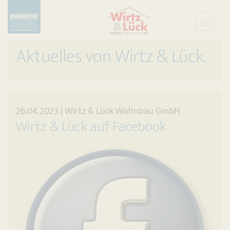
Aktuelles von Wirtz & Lück.
26.04.2023 | Wirtz & Lück Wohnbau GmbH
Wirtz & Lück auf Facebook